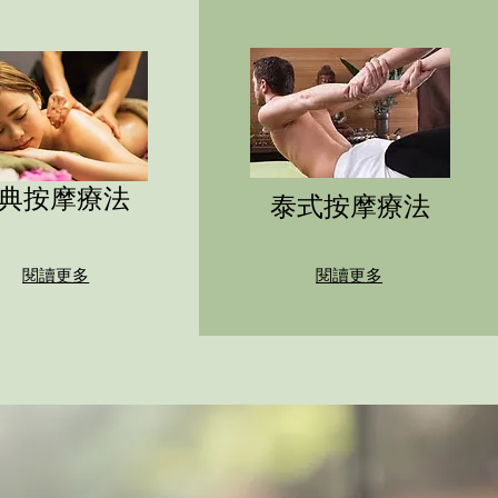
典按摩療法
泰式按摩療法
閱讀更多
閱讀更多