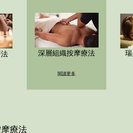
深層組織按摩療法
瑞
療法
閱讀更多
按摩療法