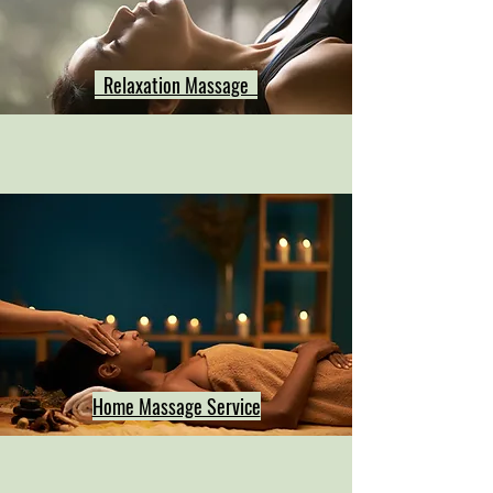
Relaxation Massage
Home Massage Service