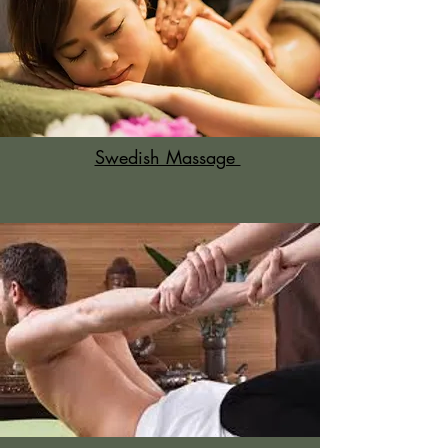
Swedish Massage