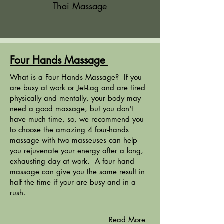
Thai Massage
Four Hands Massage
What is a Four Hands Massage? If you
are busy at work or Jet-Lag and are tired
physically and mentally, your body may
need a good massage, but you don't
have much time, so, we recommend you
to choose the amazing 4 four-hands
massage with two masseuses can help
you rejuvenate your energy after a long,
exhausting day at work. A four hand
massage can give you the same result in
half the time if your are busy and in a
rush.
Read More