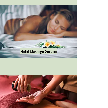
Hotel Massage Service