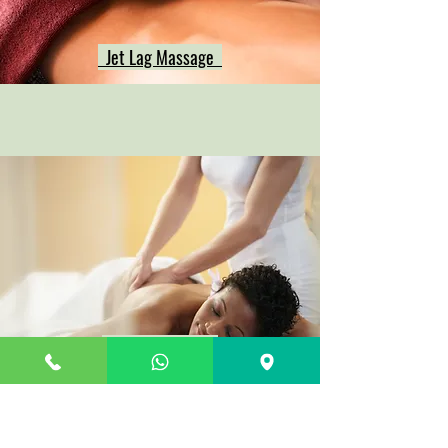
Jet Lag Massage
Body Oil Massage