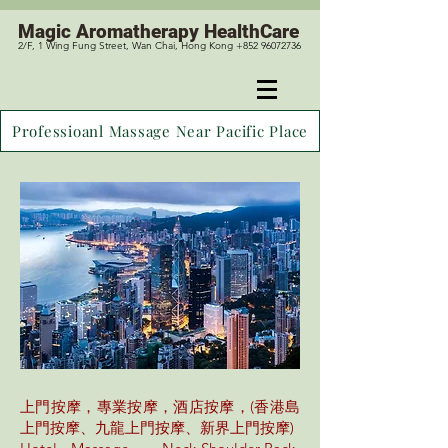
Magic
Aromatherapy HealthCare
2/F, 1 Wing Fung Street, Wan Chai, Hong Kong +852 96072736
Professioanl Massage Near Pacific Place
上門按摩，專業按摩，酒店按摩，(香港島
上門按摩、九龍上門按摩、新界上門按摩)