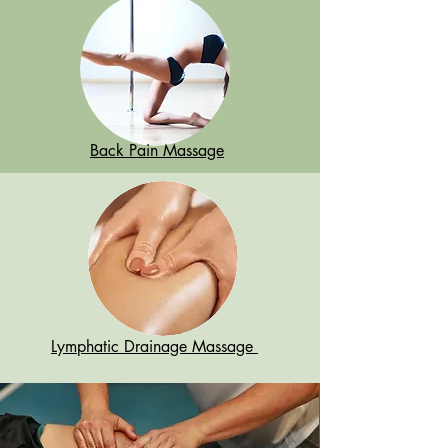
Back Pain Massage
Lymphatic Drainage Massage