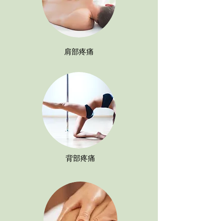
肩部疼痛
背部疼痛