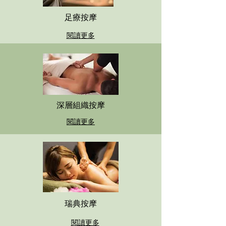
足療按摩
閱讀更多
深層組織按摩
閱讀更多
瑞典按摩
閱讀更多