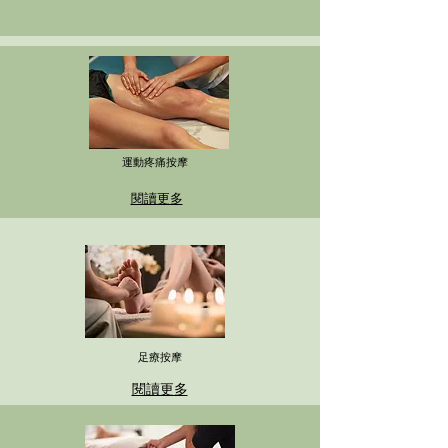
運動疼痛按摩
閱讀更多
足療按摩
閱讀更多