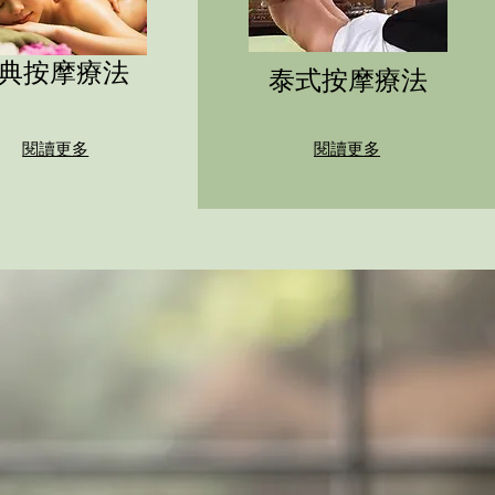
典按摩療法
泰式按摩療法
閱讀更多
閱讀更多