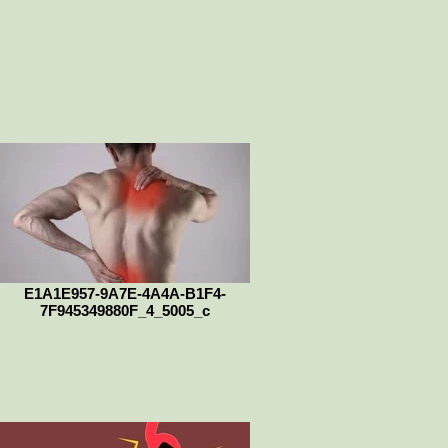
E1A1E957-9A7E-4A4A-B1F4-
7F945349880F_4_5005_c