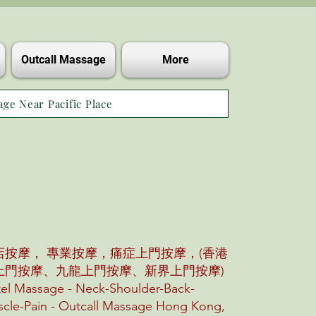
Outcall Massage
More
age Near Pacific Place
店按摩， 專業按摩，痛症上門按摩，(香港
上門按摩、九龍上門按摩、新界上門按摩)
el Massage - Neck-Shoulder-Back-
cle-Pain - Outcall Massage Hong Kong,