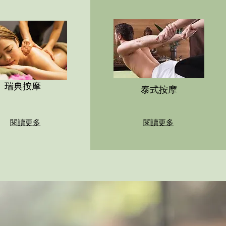
瑞典按摩
泰式按摩
閱讀更多
閱讀更多