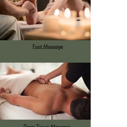
Foot Massage
Deep Tissue Massage