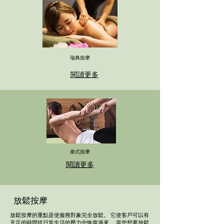
瑞典按摩
閱讀更多
泰式按摩
閱讀更多
放鬆按摩
放鬆按摩的重點是使服務對象完全放鬆。 它使客戶可以有
充足的時間從日常生活的壓力中恢復過來。 當您想要放鬆