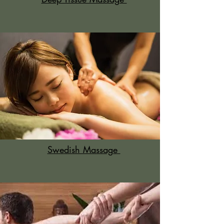
Swedish Massage