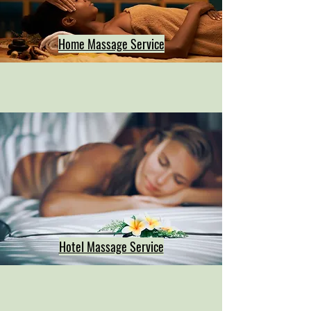
Home Massage Service
Hotel Massage Service