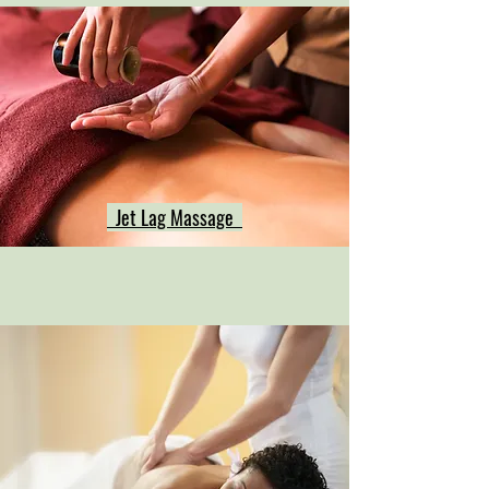
Jet Lag Massage