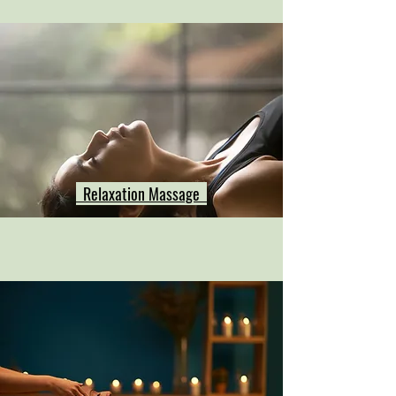
Relaxation Massage