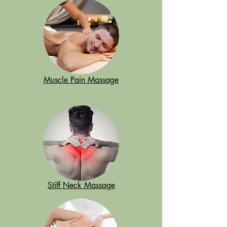
Muscle Pain Massage
Stiff Neck Massage