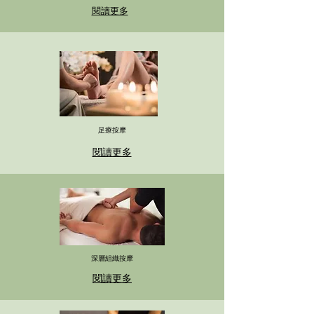
閱讀更多
足療按摩
閱讀更多
深層組織按摩
閱讀更多