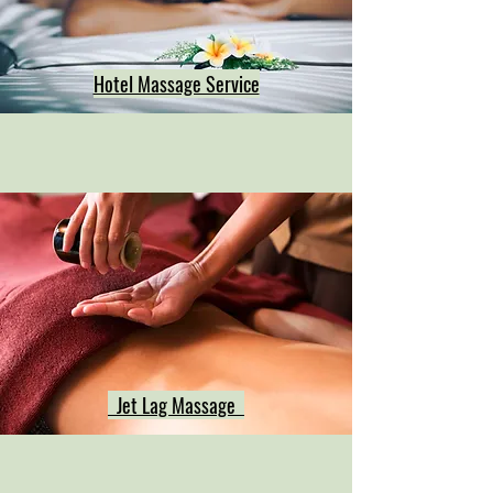
Hotel Massage Service
Jet Lag Massage