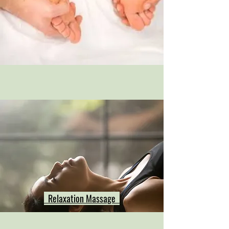
Relaxation Massage