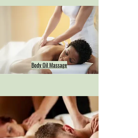
Body Oil Massage