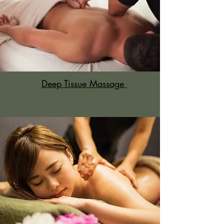
Deep Tissue Massage