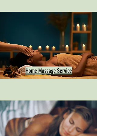
Home Massage Service