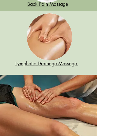
Back Pain Massage
Lymphatic Drainage Massage