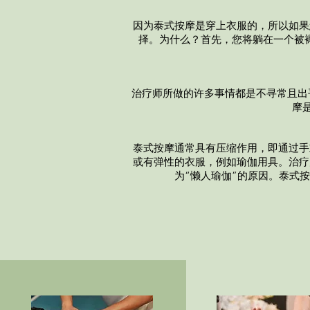
因为泰式按摩是穿上衣服的，所以如果
择。为什么？首先，您将躺在一个被
治疗师所做的许多事情都是不寻常且出
摩
泰式按摩通常具有压缩作用，即通过手
或有弹性的衣服，例如瑜伽用具。治疗
为“懒人瑜伽”的原因。泰式