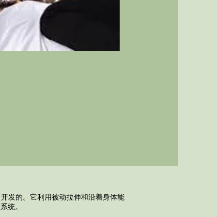
尚开发的。它利用被动拉伸和沿着身体能
量系统。