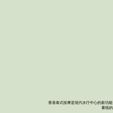
香港泰式按摩是现代水疗中心的新功能
量线的