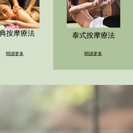
典按摩療法
泰式按摩療法
閱讀更多
閱讀更多