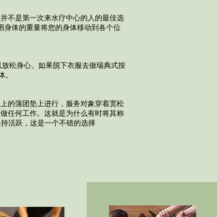
摩并不是第一次来水疗中心的人的最佳选
用身体的重量将您的身体移动到各个位
以放松身心。如果脱下衣服去做瑞典式按
体。
板上的蒲团垫上进行，服务对象穿着宽松
您做任何工作。这就是为什么有时将其称
保持活跃，这是一个不错的选择