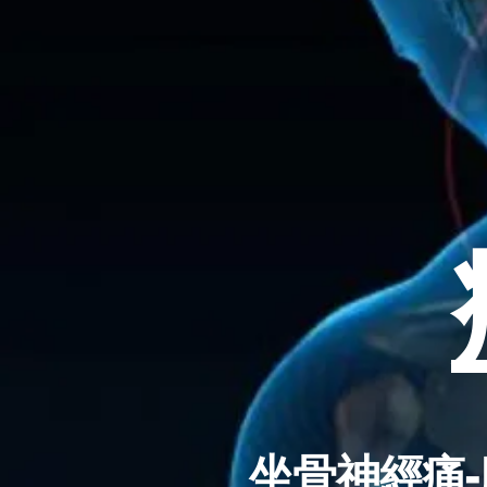
坐骨神經痛-