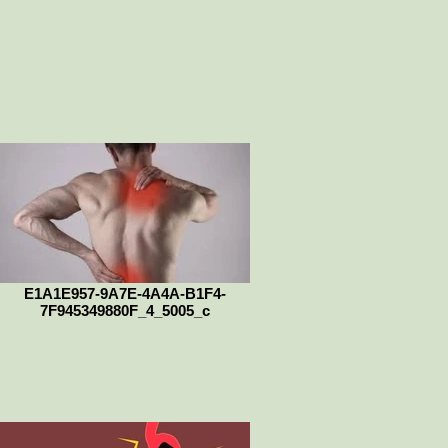
E1A1E957-9A7E-4A4A-B1F4-
7F945349880F_4_5005_c