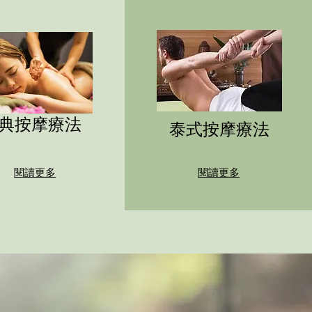
典按摩療法
泰式按摩療法
閱讀更多
閱讀更多