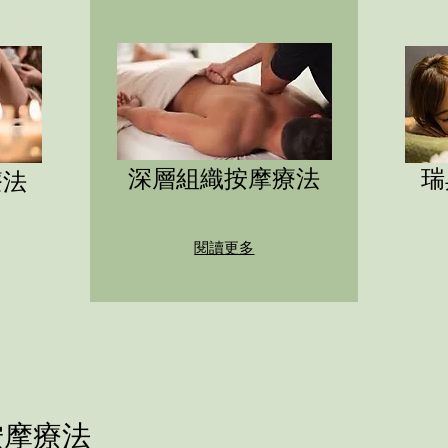
深層組織按摩療法
瑞
療法
閱讀更多
按摩療法